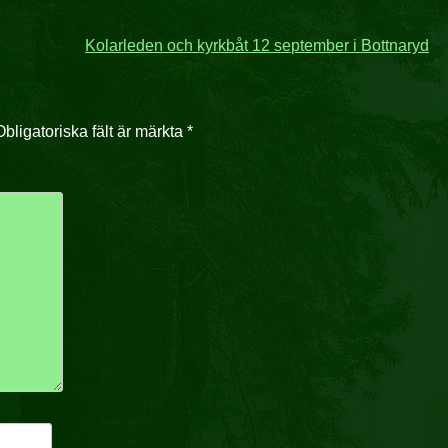
Kolarleden och kyrkbåt 12 september i Bottnaryd
Obligatoriska fält är märkta
*