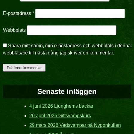
E-postadress
*
Webbplats
Spara mitt namn, min e-postadress och webbplats i denna
webbläsare till nästa gång jag skriver en kommentar.
Senaste inläggen
4 juni 2026 Ljunghems backar
20 april 2026 Giftsvampskurs
29 mars 2026 Vedsvampar på Nyponkullen