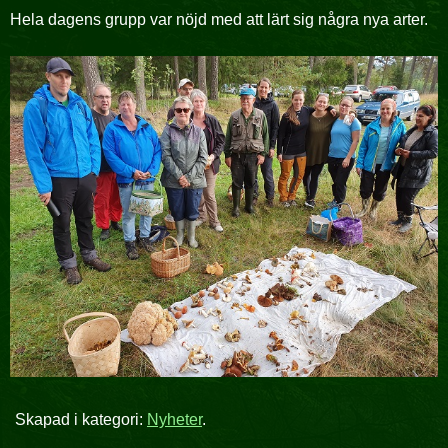
Hela dagens grupp var nöjd med att lärt sig några nya arter.
Skapad i kategori:
Nyheter
.