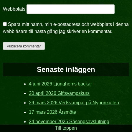
Webbplats
Spara mitt namn, min e-postadress och webbplats i denna
webbläsare till nästa gång jag skriver en kommentar.
Senaste inläggen
4 juni 2026 Ljunghems backar
20 april 2026 Giftsvampskurs
29 mars 2026 Vedsvampar på Nyponkullen
17 mars 2026 Årsmöte
24 november 2025 Säsongsavslutning
Till toppen