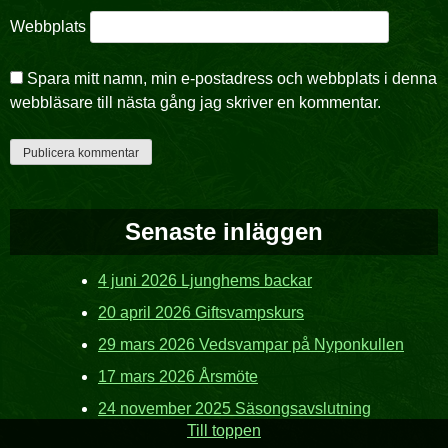
Webbplats
Spara mitt namn, min e-postadress och webbplats i denna
webbläsare till nästa gång jag skriver en kommentar.
Senaste inläggen
4 juni 2026 Ljunghems backar
20 april 2026 Giftsvampskurs
29 mars 2026 Vedsvampar på Nyponkullen
17 mars 2026 Årsmöte
24 november 2025 Säsongsavslutning
Till toppen