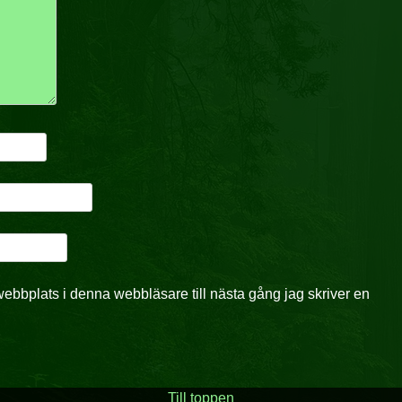
ebbplats i denna webbläsare till nästa gång jag skriver en
Till toppen