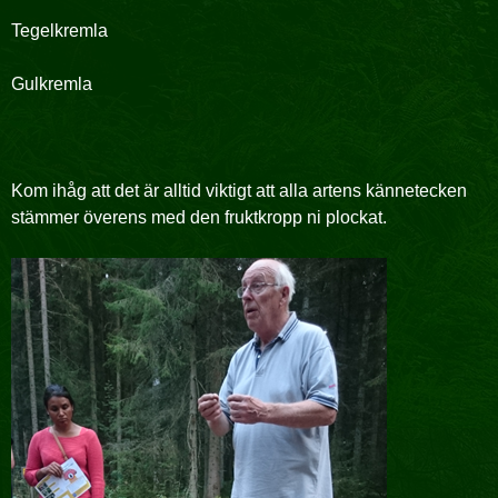
Tegelkremla
Gulkremla
Kom ihåg att det är alltid viktigt att alla artens kännetecken
stämmer överens med den fruktkropp ni plockat.