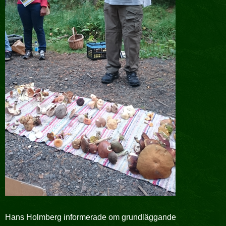
Hans Holmberg informerade om grundläggande